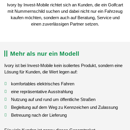
Ivory by Invest-Mobile richtet sich an Kunden, die ein Golfcart
mit Nummernschild suchen und dabei nicht nur ein Fahrzeug
kaufen möchten, sondern auch auf Beratung, Service und
einen zuverlässigen Partner setzen.
Mehr als nur ein Modell
Ivory ist bei Invest-Mobile kein isoliertes Produkt, sondern eine
Lösung für Kunden, die Wert legen auf:
komfortables elektrisches Fahren
eine repräsentative Ausstrahlung
Nutzung auf und rund um öffentliche Straßen
Begleitung auf dem Weg zu Kennzeichen und Zulassung
Betreuung nach der Lieferung