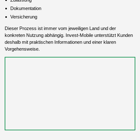
Dokumentation
Versicherung
Dieser Prozess ist immer vom jeweiligen Land und der
konkreten Nutzung abhängig. Invest-Mobile unterstützt Kunden
deshalb mit praktischen Informationen und einer klaren
Vorgehensweise.