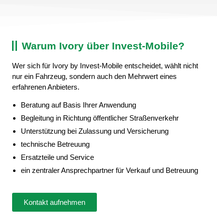
Warum Ivory über Invest-Mobile?
Wer sich für Ivory by Invest-Mobile entscheidet, wählt nicht
nur ein Fahrzeug, sondern auch den Mehrwert eines
erfahrenen Anbieters.
Beratung auf Basis Ihrer Anwendung
Begleitung in Richtung öffentlicher Straßenverkehr
Unterstützung bei Zulassung und Versicherung
technische Betreuung
Ersatzteile und Service
ein zentraler Ansprechpartner für Verkauf und Betreuung
Kontakt aufnehmen