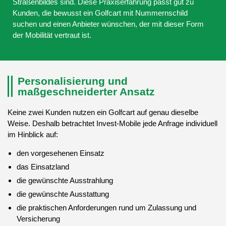
Straßenbildes sind. Diese Praxiserfahrung passt gut zu
Kunden, die bewusst ein Golfcart mit Nummernschild
suchen und einen Anbieter wünschen, der mit dieser Form
der Mobilität vertraut ist.
Personalisierung und
maßgeschneiderter Ansatz
Keine zwei Kunden nutzen ein Golfcart auf genau dieselbe
Weise. Deshalb betrachtet Invest-Mobile jede Anfrage individuell
im Hinblick auf:
den vorgesehenen Einsatz
das Einsatzland
die gewünschte Ausstrahlung
die gewünschte Ausstattung
die praktischen Anforderungen rund um Zulassung und
Versicherung