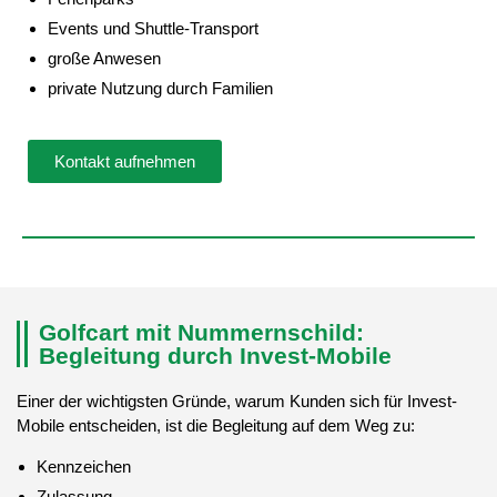
Events und Shuttle-Transport
große Anwesen
private Nutzung durch Familien
Kontakt aufnehmen
Golfcart mit Nummernschild:
Begleitung durch Invest-Mobile
Einer der wichtigsten Gründe, warum Kunden sich für Invest-
Mobile entscheiden, ist die Begleitung auf dem Weg zu:
Kennzeichen
Zulassung