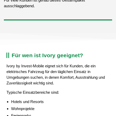
Für viele Kunden ist genau dieses Gesamtpaket
ausschlaggebend.
Für wen ist Ivory geeignet?
Ivory by Invest-Mobile eignet sich für Kunden, die ein
elektrisches Fahrzeug für den täglichen Einsatz in
Umgebungen suchen, in denen Komfort, Ausstrahlung und
Zuverlässigkeit wichtig sind.
Typische Einsatzbereiche sind:
Hotels und Resorts
Wohnprojekte
Ferienparks