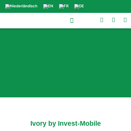
Ivory by Invest-
Mobile
Ivory by Invest-Mobile