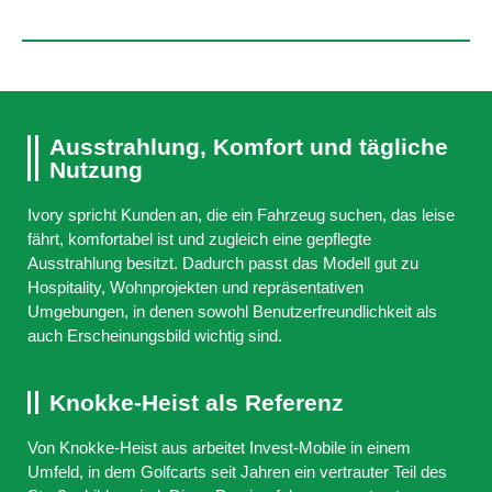
Ausstrahlung, Komfort und tägliche
Nutzung
Ivory spricht Kunden an, die ein Fahrzeug suchen, das leise
fährt, komfortabel ist und zugleich eine gepflegte
Ausstrahlung besitzt. Dadurch passt das Modell gut zu
Hospitality, Wohnprojekten und repräsentativen
Umgebungen, in denen sowohl Benutzerfreundlichkeit als
auch Erscheinungsbild wichtig sind.
Knokke-Heist als Referenz
Von Knokke-Heist aus arbeitet Invest-Mobile in einem
Umfeld, in dem Golfcarts seit Jahren ein vertrauter Teil des