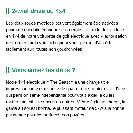
2-wiel drive ou 4x4
Les deux roues motrices peuvent également être activées
pour une conduite économe en énergie. Le mode de conduite
en 4×4 de notre voiturette de golf électrique avec « autorisation
de circuler sur la voie publique » vous permet d’accéder
facilement aux routes non goudronnées.
Vous aimez les défis ?
Notre 4×4 électrique « The Beast » a une charge utile
impressionnante et dispose de quatre roues motrices et d’une
suspension semi-indépendante pour vous aider là où les
routes sont difficiles pour les autres. Même à pleine charge, la
garde au sol est bonne, le puissant moteur de 5kw a la bonne
puissance pour les surfaces non pavées.