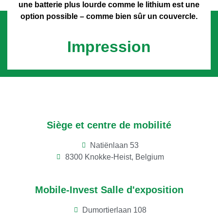
une batterie plus lourde comme le lithium est une
option possible – comme bien sûr un couvercle.
Impression
Siège et centre de mobilité
Natiënlaan 53
8300 Knokke-Heist, Belgium
Mobile-Invest Salle d'exposition
Dumortierlaan 108