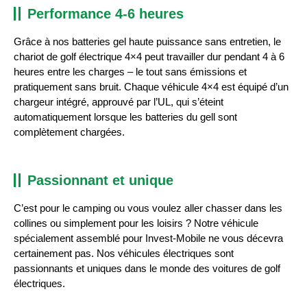
Performance 4-6 heures
Grâce à nos batteries gel haute puissance sans entretien, le
chariot de golf électrique 4×4 peut travailler dur pendant 4 à 6
heures entre les charges – le tout sans émissions et
pratiquement sans bruit. Chaque véhicule 4×4 est équipé d’un
chargeur intégré, approuvé par l’UL, qui s’éteint
automatiquement lorsque les batteries du gell sont
complètement chargées.
Passionnant et unique
C’est pour le camping ou vous voulez aller chasser dans les
collines ou simplement pour les loisirs ? Notre véhicule
spécialement assemblé pour Invest-Mobile ne vous décevra
certainement pas. Nos véhicules électriques sont
passionnants et uniques dans le monde des voitures de golf
électriques.