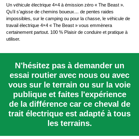
4x4
Un véhicule électrique 4×4 à émission zéro « The Beast ».
Qu’il s’agisse de chemins boueux… de pentes raides
impossibles, sur le camping ou pour la chasse, le véhicule de
travail électrique 4×4 « The Beast » vous emmènera
certainement partout. 100 % Plaisir de conduire et pratique à
utiliser.
N'hésitez pas à demander un
essai routier avec nous ou avec
vous sur le terrain ou sur la voie
publique et faites l'expérience
de la différence car ce cheval de
trait électrique est adapté à tous
les terrains.