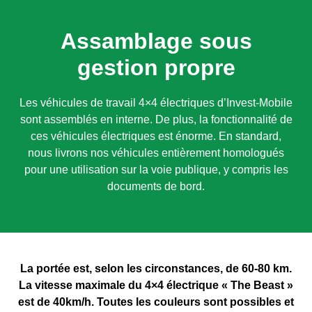
Assamblage sous
gestion propre
Les véhicules de travail 4×4 électriques d’Invest-Mobile
sont assemblés en interne. De plus, la fonctionnalité de
ces véhicules électriques est énorme. En standard,
nous livrons nos véhicules entièrement homologués
pour une utilisation sur la voie publique, y compris les
documents de bord.
La portée est, selon les circonstances, de 60-80 km.
La vitesse maximale du 4×4 électrique « The Beast »
est de 40km/h. Toutes les couleurs sont possibles et